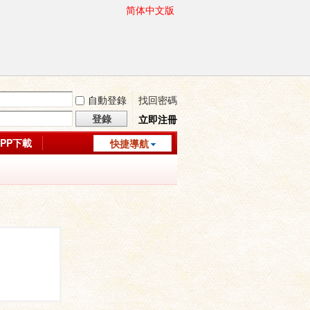
简体中文版
自動登錄
找回密碼
登錄
立即注冊
APP下載
快捷導航